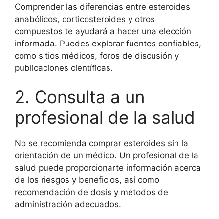
Comprender las diferencias entre esteroides
anabólicos, corticosteroides y otros
compuestos te ayudará a hacer una elección
informada. Puedes explorar fuentes confiables,
como sitios médicos, foros de discusión y
publicaciones científicas.
2. Consulta a un
profesional de la salud
No se recomienda comprar esteroides sin la
orientación de un médico. Un profesional de la
salud puede proporcionarte información acerca
de los riesgos y beneficios, así como
recomendación de dosis y métodos de
administración adecuados.