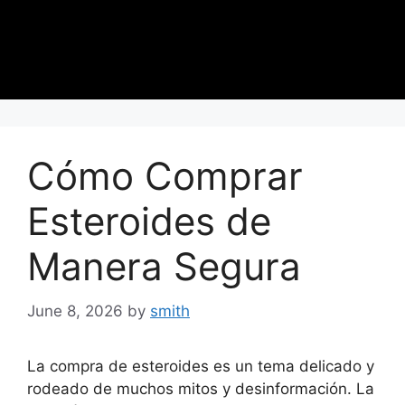
Cómo Comprar
Esteroides de
Manera Segura
June 8, 2026
by
smith
La compra de esteroides es un tema delicado y
rodeado de muchos mitos y desinformación. La