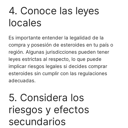
4. Conoce las leyes
locales
Es importante entender la legalidad de la
compra y posesión de esteroides en tu país o
región. Algunas jurisdicciones pueden tener
leyes estrictas al respecto, lo que puede
implicar riesgos legales si decides comprar
esteroides sin cumplir con las regulaciones
adecuadas.
5. Considera los
riesgos y efectos
secundarios