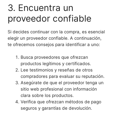
3. Encuentra un
proveedor confiable
Si decides continuar con la compra, es esencial
elegir un proveedor confiable. A continuación,
te ofrecemos consejos para identificar a uno:
Busca proveedores que ofrezcan
productos legítimos y certificados.
Lee testimonios y reseñas de otros
compradores para evaluar su reputación.
Asegúrate de que el proveedor tenga un
sitio web profesional con información
clara sobre los productos.
Verifica que ofrezcan métodos de pago
seguros y garantías de devolución.