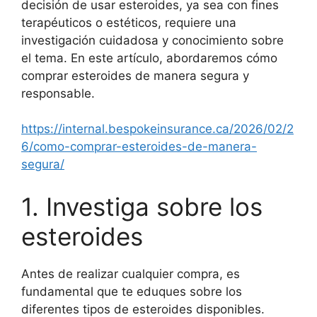
decisión de usar esteroides, ya sea con fines
terapéuticos o estéticos, requiere una
investigación cuidadosa y conocimiento sobre
el tema. En este artículo, abordaremos cómo
comprar esteroides de manera segura y
responsable.
https://internal.bespokeinsurance.ca/2026/02/2
6/como-comprar-esteroides-de-manera-
segura/
1. Investiga sobre los
esteroides
Antes de realizar cualquier compra, es
fundamental que te eduques sobre los
diferentes tipos de esteroides disponibles.